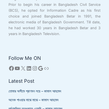
Prior to begin his career in Bangladesh Civil Service
(BCS), he opted for Information Cadre as his first
choice and joined Bangladesh Betar in 1991, the
electronic media of Bangladesh Government. Till date,
he had worked 30 years in Bangladesh Betar and 3
years in Bangladesh Television.
Follow Me ON
Latest Post
তোমার অসীমে প্রাণমন লয়ে – কামাল আহমেদ
অনেক পাওয়ার মাঝে মাঝে – কামাল আহমেদ
বর্ষণমন্দ্রিত অন্ধকারে এসেছি – কামাল আহমেদ