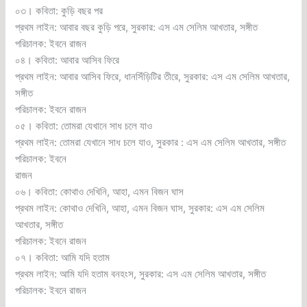
০৩। কবিতা: কুড়ি বছর পর
প্রথম লাইন: আবার বছর কুড়ি পরে, সুরকার: এস এম সেলিম আখতার, সঙ্গীত
পরিচালক: ইবনে রাজন
০৪। কবিতা: আবার আসিব ফিরে
প্রথম লাইন: আবার আসিব ফিরে, ধানসিঁড়িটির তীরে, সুরকার: এস এম সেলিম আখতার,
সঙ্গীত
পরিচালক: ইবনে রাজন
০৫। কবিতা: তোমরা যেখানে সাধ চলে যাও
প্রথম লাইন: তোমরা যেখানে সাধ চলে যাও, সুরকার : এস এম সেলিম আখতার, সঙ্গীত
পরিচালক: ইবনে
রাজন
০৬। কবিতা: কোথাও দেখিনি, আহা, এমন বিজন ঘাস
প্রথম লাইন: কোথাও দেখিনি, আহা, এমন বিজন ঘাস, সুরকার: এস এম সেলিম
আখতার, সঙ্গীত
পরিচালক: ইবনে রাজন
০৭। কবিতা: আমি যদি হতাম
প্রথম লাইন: আমি যদি হতাম বনহংস, সুরকার: এস এম সেলিম আখতার, সঙ্গীত
পরিচালক: ইবনে রাজন