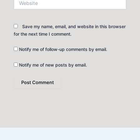
Save my name, email, and website in this browser
for the next time I comment.
Notify me of follow-up comments by email.
Notify me of new posts by email.