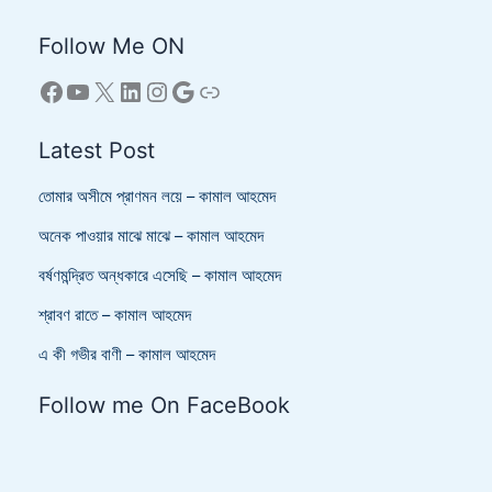
Follow Me ON
Latest Post
তোমার অসীমে প্রাণমন লয়ে – কামাল আহমেদ
অনেক পাওয়ার মাঝে মাঝে – কামাল আহমেদ
বর্ষণমন্দ্রিত অন্ধকারে এসেছি – কামাল আহমেদ
শ্রাবণ রাতে – কামাল আহমেদ
এ কী গভীর বাণী – কামাল আহমেদ
Follow me On FaceBook