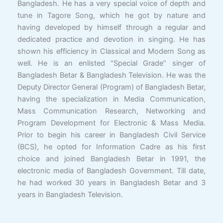
Bangladesh. He has a very special voice of depth and
tune in Tagore Song, which he got by nature and
having developed by himself through a regular and
dedicated practice and devotion in singing. He has
shown his efficiency in Classical and Modern Song as
well. He is an enlisted “Special Grade” singer of
Bangladesh Betar & Bangladesh Television. He was the
Deputy Director General (Program) of Bangladesh Betar,
having the specialization in Media Communication,
Mass Communication Research, Networking and
Program Development for Electronic & Mass Media.
Prior to begin his career in Bangladesh Civil Service
(BCS), he opted for Information Cadre as his first
choice and joined Bangladesh Betar in 1991, the
electronic media of Bangladesh Government. Till date,
he had worked 30 years in Bangladesh Betar and 3
years in Bangladesh Television.