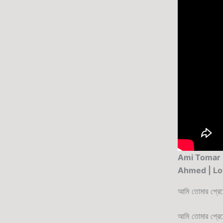
Ami Tomar Pr
Ahmed | Lo
আমি তোমার প্রেম
আমি তোমার প্রে