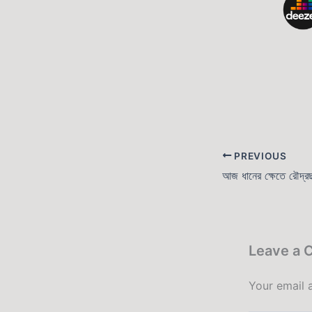
PREVIOUS
Leave a
Your email 