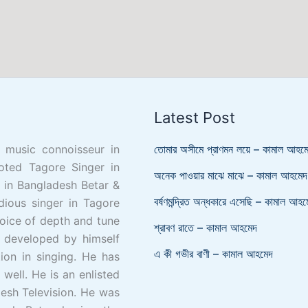
Latest Post
, music connoisseur in
তোমার অসীমে প্রাণমন লয়ে – কামাল আহম
oted Tagore Singer in
অনেক পাওয়ার মাঝে মাঝে – কামাল আহমেদ
e in Bangladesh Betar &
বর্ষণমন্দ্রিত অন্ধকারে এসেছি – কামাল আহম
dious singer in Tagore
oice of depth and tune
শ্রাবণ রাতে – কামাল আহমেদ
 developed by himself
এ কী গভীর বাণী – কামাল আহমেদ
ion in singing. He has
well. He is an enlisted
esh Television. He was