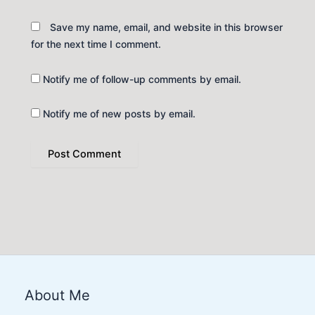
Save my name, email, and website in this browser
for the next time I comment.
Notify me of follow-up comments by email.
Notify me of new posts by email.
Facebook
YouTube
X
LinkedIn
Instagram
Google
Link
About Me