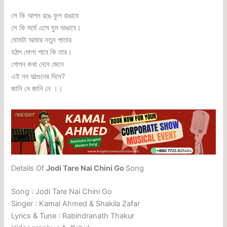
সে কি আপন রঙে ফুল রাঙাবে
সে কি মর্মে এসে ঘুম ভাঙাবে।
ঘোমটা আমার নতুন পাতার
হঠাৎ দোলা পাবে কি তার।
গোপন কথা নেবে জেনে
এই নব ফাল্গুনের দিনে?
জানি নে জানি নে ।।
Details Of
Jodi Tare Nai Chini Go
Song
Song : Jodi Tare Nai Chini Go
Singer : Kamal Ahmed & Shakila Zafar
Lyrics & Tune : Rabindranath Thakur