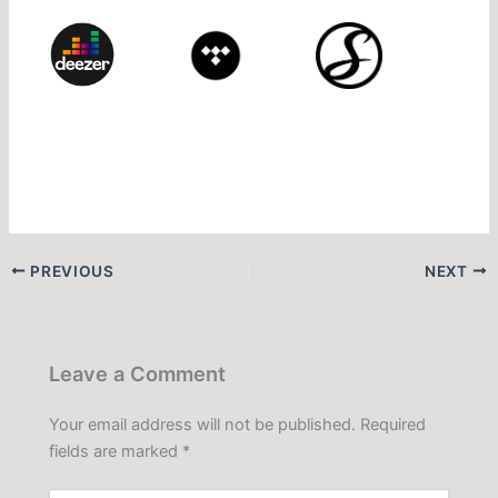
PREVIOUS
NEXT
Leave a Comment
Your email address will not be published.
Required
fields are marked
*