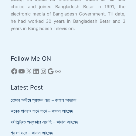
choice and joined Bangladesh Betar in 1991, the
electronic media of Bangladesh Government. Till date,
he had worked 30 years in Bangladesh Betar and 3
years in Bangladesh Television.
Follow Me ON
Latest Post
তোমার অসীমে প্রাণমন লয়ে – কামাল আহমেদ
অনেক পাওয়ার মাঝে মাঝে – কামাল আহমেদ
বর্ষণমন্দ্রিত অন্ধকারে এসেছি – কামাল আহমেদ
শ্রাবণ রাতে – কামাল আহমেদ