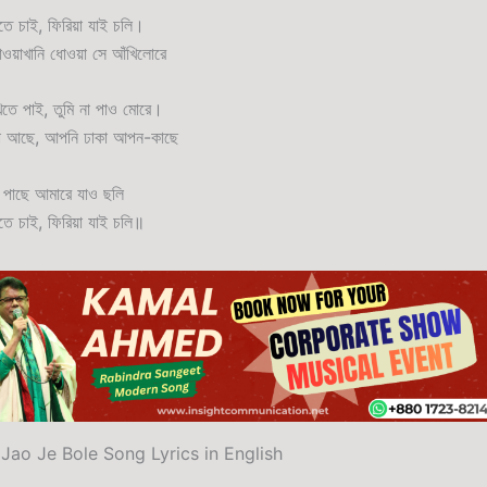
তে চাই, ফিরিয়া যাই চলি।
ওয়াখানি ধোওয়া সে আঁখিলোরে
তে পাই, তুমি না পাও মোরে।
াশা আছে, আপনি ঢাকা আপন-কাছে
পাছে আমারে যাও ছলি
তে চাই, ফিরিয়া যাই চলি॥
Jao Je Bole Song Lyrics in English