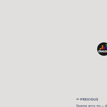
PREVIOUS