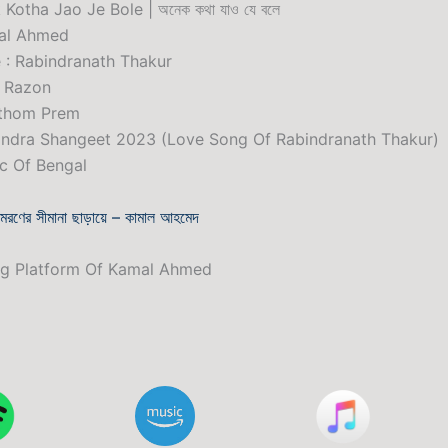
Kotha Jao Je Bole | অনেক কথা যাও যে বলে
mal Ahmed
e : Rabindranath Thakur
e Razon
othom Prem
indra Shangeet 2023 (Love Song Of Rabindranath Thakur)
ic Of Bengal
মরণের সীমানা ছাড়ায়ে – কামাল আহমেদ
ng Platform Of Kamal Ahmed