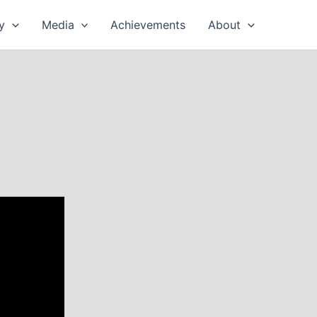
y
Media
Achievements
About