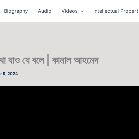
Biography
Audio
Videos
Intellectual Propert
া যাও যে বলে | কামাল আহমেদ
r 9, 2024